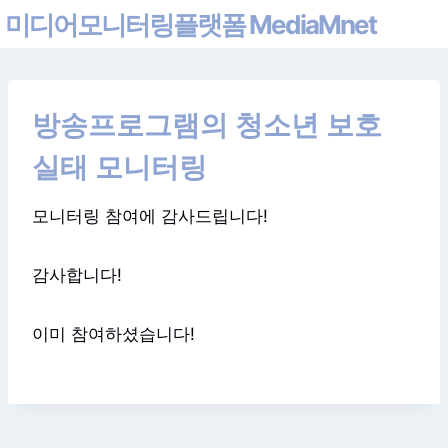
Skip
미디어모니터링플랫폼 MediaMnet
to
content
방송프로그램의 청소년 보호
실태 모니터링
모니터링 참여에 감사드립니다!
감사합니다!
이미 참여하셨습니다!