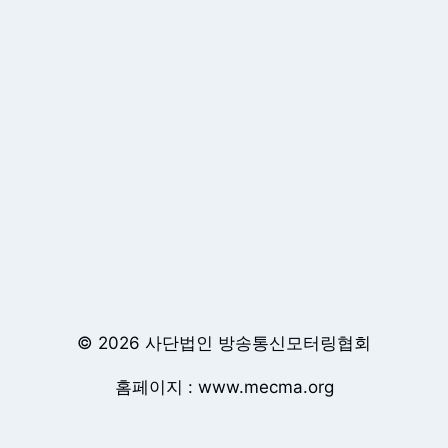
© 2026 사단법인 방송통신모터링협회
홈페이지 : www.mecma.org