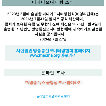
미디어모니터링 소식
2023년 5월에 출범한 미디어모니터링협회(비영리단체)는
2026년 7월31일 일자로 공식 해산하며,
협회가 보유한 유형 및 무형의 잔여 재산은 2026년 6월 4일에
출범한 [사단법인 방송통신모니터링협회]에 귀속하기로 결정한
사실을 공지합니다.
2026년 7월 27일
사단법인 방송통신모니터링협회 홈페이지
www.mecma.org 바로가기
온라인 조사
TV방송 뉴스 균형성 조사 참여하기
온라인 조사 결과 자료 보기