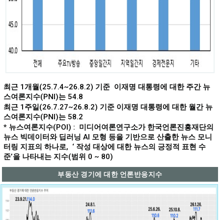
최근 1개월(25.7.4~26.8.2) 기준 이재명 대통령에 대한 주간 뉴
스여론지수(PNI)는 54.8
최근 1주일(26.7.27~26.8.2) 기준 이재명 대통령에 대한 월간 뉴
스여론지수(PNI)는 58.2
* 뉴스여론지수(POI) :
미디어여론연구소가 한국언론진흥재단의
뉴스 빅데이터와 딥러닝 AI 모형 등을 기반으로 산출한 뉴스 모니
터링 지표의 하나로, ‘ 작성 대상에 대한 뉴스의 긍정적 표현 수
준’을 나타내는 지수(범위 0 ~ 80)
부동산 경기에 대한 언론반응지수