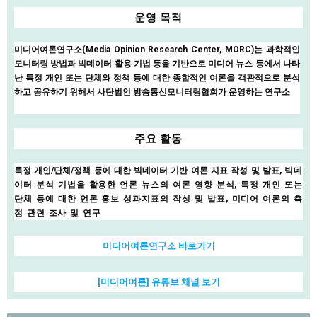
운영 목적
미디어여론연구소(Media Opinion Research Center, MORC)는 과학적인
모니터링 방법과 빅데이터 활용 기법 등을 기반으로 미디어 뉴스 등에서 나타
난 특정 개인 또는 단체와 정책 등에 대한 종합적인 여론을 객관적으로 분석
하고 공유하기 위해서 사단법인 방송통신모니터링협회가 운영하는 연구소
주요 활동
특정 개인/단체/정책 등에 대한 빅데이터 기반 여론 지표 작성 및 발표,
빅데
이터 분석 기법을 활용한 언론 뉴스의 여론 영향 분석,
특정 개인 또는
단체 등에 대한 언론 홍보 성과지표의 작성 및 발표,
미디어 여론의 측
정 관련 조사 및 연구
미디어여론연구소 바로가기
[미디어여론] 유튜브 채널 보기