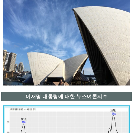
이재명 대통령에 대한 뉴스여론지수