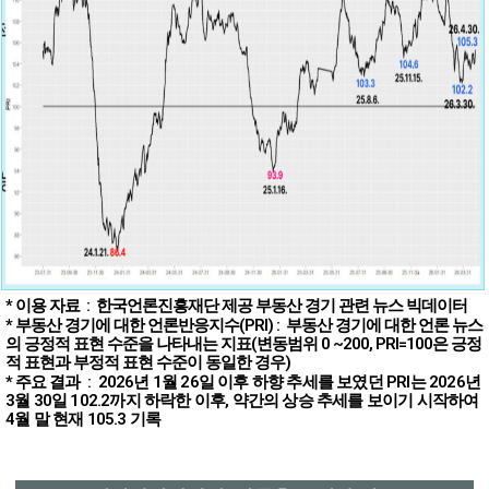
* 이용 자료 : 한국언론진흥재단 제공 부동산 경기 관련 뉴스 빅데이터
* 부동산 경기에 대한 언론반응지수(PRI) : 부동산 경기에 대한 언론 뉴스
의 긍정적 표현 수준을 나타내는 지표(변동범위 0 ~200, PRI=100은 긍정
적 표현과 부정적 표현 수준이 동일한 경우)
* 주요
결과 : 2026년 1월 26일 이후 하향 추세를 보였던 PRI는 2026년
3월 30일 102.2까지 하락한 이후, 약간의 상승 추세를 보이기 시작하여
4월 말 현재 105.3 기록